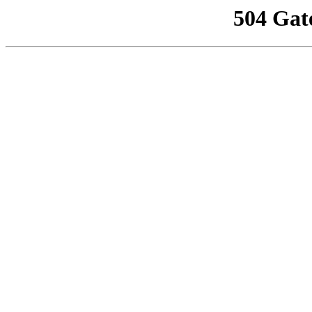
504 Gat